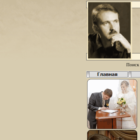
Поиск 